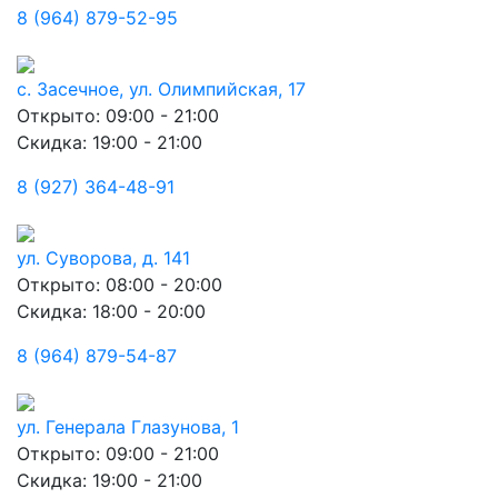
8 (964) 879-52-95
с. Засечное, ул. Олимпийская, 17
Открыто: 09:00 - 21:00
Скидка: 19:00 - 21:00
8 (927) 364-48-91
ул. Суворова, д. 141
Открыто: 08:00 - 20:00
Скидка: 18:00 - 20:00
8 (964) 879-54-87
ул. Генерала Глазунова, 1
Открыто: 09:00 - 21:00
Скидка: 19:00 - 21:00