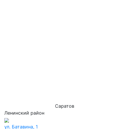
Саратов
Ленинский район
ул. Батавина, 1