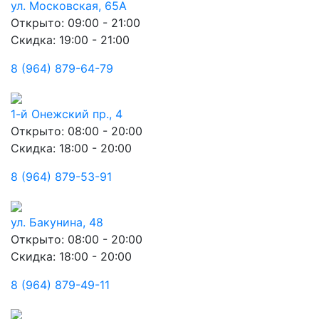
ул. Московская, 65А
Открыто: 09:00 - 21:00
Скидка: 19:00 - 21:00
8 (964) 879-64-79
1-й Онежский пр., 4
Открыто: 08:00 - 20:00
Скидка: 18:00 - 20:00
8 (964) 879-53-91
ул. Бакунина, 48
Открыто: 08:00 - 20:00
Скидка: 18:00 - 20:00
8 (964) 879-49-11