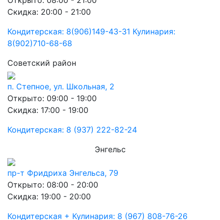
Открыто: 08:00 - 21:00
Скидка: 20:00 - 21:00
Кондитерская: 8(906)149-43-31 Кулинария:
8(902)710-68-68
Советский район
п. Степное, ул. Школьная, 2
Открыто: 09:00 - 19:00
Скидка: 17:00 - 19:00
Кондитерская: 8 (937) 222-82-24
Энгельс
пр-т Фридриха Энгельса, 79
Открыто: 08:00 - 20:00
Скидка: 19:00 - 20:00
Кондитерская + Кулинария: 8 (967) 808-76-26