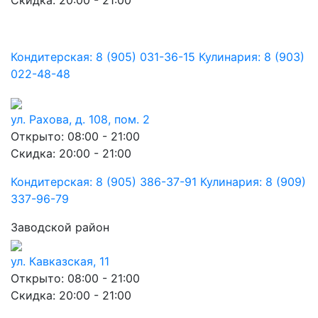
Скидка: 20:00 - 21:00
Кондитерская: 8 (905) 031-36-15 Кулинария: 8 (903)
022-48-48
ул. Рахова, д. 108, пом. 2
Открыто: 08:00 - 21:00
Скидка: 20:00 - 21:00
Кондитерская: 8 (905) 386-37-91 Кулинария: 8 (909)
337-96-79
Заводской район
ул. Кавказская, 11
Открыто: 08:00 - 21:00
Скидка: 20:00 - 21:00