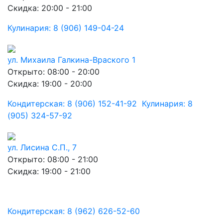
Скидка: 20:00 - 21:00
Кулинария: 8 (906) 149-04-24
ул. Михаила Галкина-Враского 1
Открыто: 08:00 - 20:00
Скидка: 19:00 - 20:00
Кондитерская: 8 (906) 152-41-92 Кулинария: 8
(905) 324-57-92
ул. Лисина С.П., 7
Открыто: 08:00 - 21:00
Скидка: 19:00 - 21:00
Кондитерская: 8 (962) 626-52-60