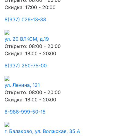
Открыто: 08:00 - 20:00
Скидка: 17:00 - 20:00
8(937) 029-13-38
ул. 20 ВЛКСМ, д.19
Открыто: 08:00 - 20:00
Скидка: 18:00 - 20:00
8(937) 250-75-00
ул. Ленина, 121
Открыто: 08:00 - 20:00
Скидка: 18:00 - 20:00
8-986-999-50-15
г. Балаково, ул. Волжская, 35 А