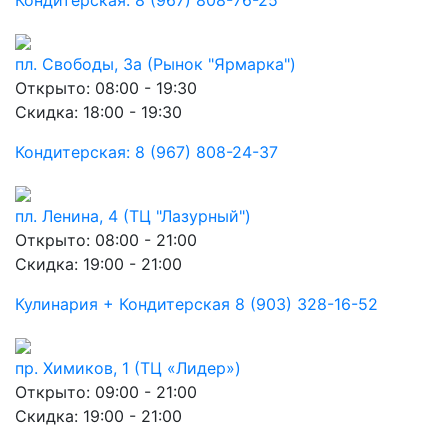
Кондитерская: 8 (967) 808-76-25
пл. Свободы, 3а (Рынок "Ярмарка")
Открыто: 08:00 - 19:30
Скидка: 18:00 - 19:30
Кондитерская: 8 (967) 808-24-37
пл. Ленина, 4 (ТЦ "Лазурный")
Открыто: 08:00 - 21:00
Скидка: 19:00 - 21:00
Кулинария + Кондитерская 8 (903) 328-16-52
пр. Химиков, 1 (ТЦ «Лидер»)
Открыто: 09:00 - 21:00
Скидка: 19:00 - 21:00