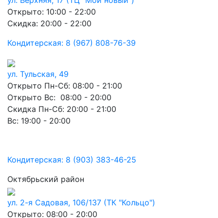
ул. Верхняя, 17 (ТЦ "Мой новый")
Открыто: 10:00 - 22:00
Скидка: 20:00 - 22:00
Кондитерская: 8 (967) 808-76-39
ул. Тульская, 49
Открыто Пн-Сб: 08:00 - 21:00
Открыто Вс: 08:00 - 20:00
Скидка Пн-Сб: 20:00 - 21:00
Вс: 19:00 - 20:00
Кондитерская: 8 (903) 383-46-25
Октябрьский район
ул. 2-я Садовая, 106/137 (ТК "Кольцо")
Открыто: 08:00 - 20:00