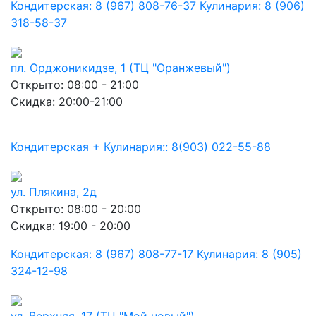
Кондитерская: 8 (967) 808-76-37 Кулинария: 8 (906)
318-58-37
пл. Орджоникидзе, 1 (ТЦ "Оранжевый")
Открыто: 08:00 - 21:00
Скидка: 20:00-21:00
Кондитерская + Кулинария:: 8(903) 022-55-88
ул. Плякина, 2д
Открыто: 08:00 - 20:00
Скидка: 19:00 - 20:00
Кондитерская: 8 (967) 808-77-17 Кулинария: 8 (905)
324-12-98