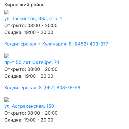
Кировский район
ул. Танкистов, 93а, стр. 1
Открыто: 08:00 - 20:00
Скидка: 19:00 - 20:00
Кондитерская + Кулинария: 8 (8452) 403-377
пр-т 50 лет Октября, 74
Открыто: 08:00 - 20:00
Скидка: 19:00 - 20:00
Кондитерская: 8 (967) 808-76-96
ул. Астраханская, 150
Открыто: 08:00 - 20:00
Скидка: 19:00 - 20:00