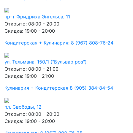
пр-т Фридриха Энгельса, 11
Открыто: 08:00 - 20:00
Скидка: 19:00 - 20:00
Кондитерская + Кулинария: 8 (967) 808-76-24
ул. Тельмана, 150/1 ("Бульвар роз")
Открыто: 08:00 - 21:00
Скидка: 19:00 - 21:00
Кулинария + Кондитерская 8 (905) 384-84-54
пл. Свободы, 12
Открыто: 08:00 - 20:00
Скидка: 19:00 - 20:00