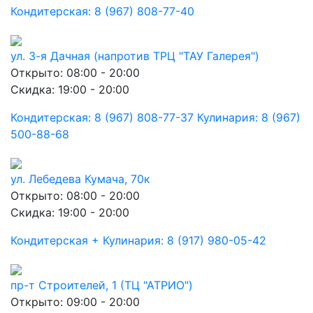
Кондитерская: 8 (967) 808-77-40
ул. 3-я Дачная (напротив ТРЦ "ТАУ Галерея")
Открыто: 08:00 - 20:00
Скидка: 19:00 - 20:00
Кондитерская: 8 (967) 808-77-37 Кулинария: 8 (967)
500-88-68
ул. Лебедева Кумача, 70к
Открыто: 08:00 - 20:00
Скидка: 19:00 - 20:00
Кондитерская + Кулинария: 8 (917) 980-05-42
пр-т Строителей, 1 (ТЦ "АТРИО")
Открыто: 09:00 - 20:00