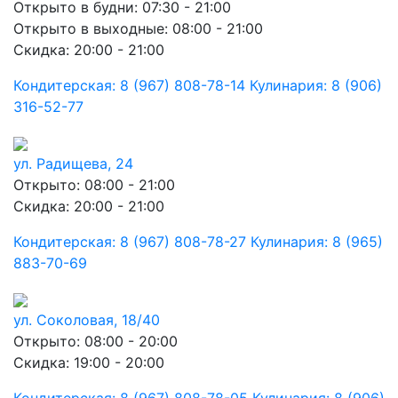
Открыто в будни: 07:30 - 21:00
Открыто в выходные: 08:00 - 21:00
Скидка: 20:00 - 21:00
Кондитерская: 8 (967) 808-78-14 Кулинария: 8 (906)
316-52-77
ул. Радищева, 24
Открыто: 08:00 - 21:00
Скидка: 20:00 - 21:00
Кондитерская: 8 (967) 808-78-27 Кулинария: 8 (965)
883-70-69
ул. Соколовая, 18/40
Открыто: 08:00 - 20:00
Скидка: 19:00 - 20:00