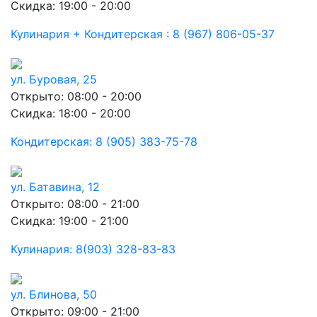
Скидка: 19:00 - 20:00
Кулинария + Кондитерская : 8 (967) 806-05-37
ул. Буровая, 25
Открыто: 08:00 - 20:00
Скидка: 18:00 - 20:00
Кондитерская: 8 (905) 383-75-78
ул. Батавина, 12
Открыто: 08:00 - 21:00
Скидка: 19:00 - 21:00
Кулинария: 8(903) 328-83-83
ул. Блинова, 50
Открыто: 09:00 - 21:00