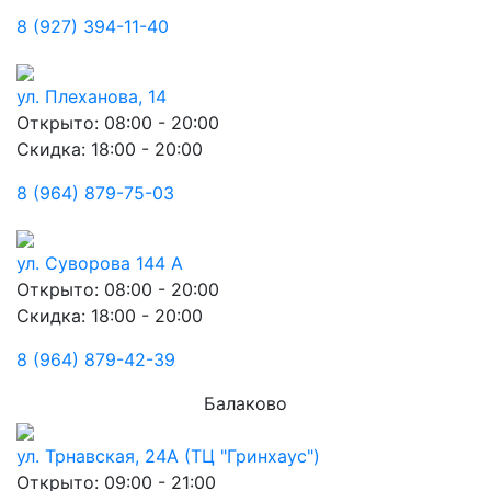
8 (927) 394-11-40
ул. Плеханова, 14
Открыто: 08:00 - 20:00
Скидка: 18:00 - 20:00
8 (964) 879-75-03
ул. Суворова 144 А
Открыто: 08:00 - 20:00
Скидка: 18:00 - 20:00
8 (964) 879-42-39
Балаково
ул. Трнавская, 24А (ТЦ "Гринхаус")
Открыто: 09:00 - 21:00