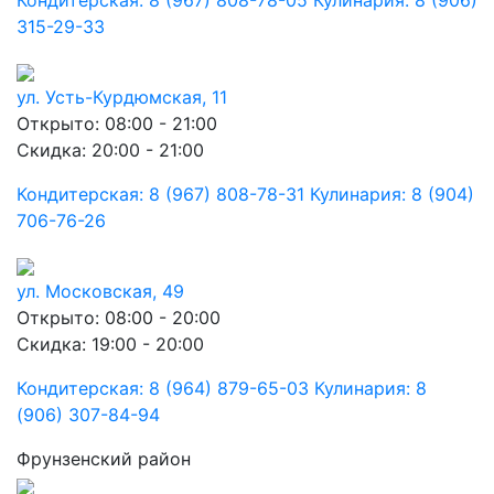
Кондитерская: 8 (967) 808-78-05 Кулинария: 8 (906)
315-29-33
ул. Усть-Курдюмская, 11
Открыто: 08:00 - 21:00
Скидка: 20:00 - 21:00
Кондитерская: 8 (967) 808-78-31 Кулинария: 8 (904)
706-76-26
ул. Московская, 49
Открыто: 08:00 - 20:00
Скидка: 19:00 - 20:00
Кондитерская: 8 (964) 879-65-03 Кулинария: 8
(906) 307-84-94
Фрунзенский район