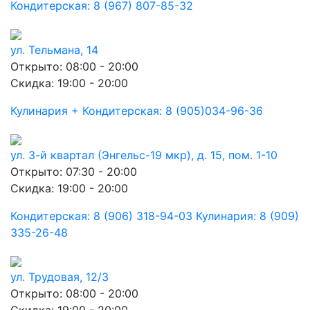
Кондитерская: 8 (967) 807-85-32
ул. Тельмана, 14
Открыто: 08:00 - 20:00
Скидка: 19:00 - 20:00
Кулинария + Кондитерская: 8 (905)034-96-36
ул. 3-й квартал (Энгельс-19 мкр), д. 15, пом. 1-10
Открыто: 07:30 - 20:00
Скидка: 19:00 - 20:00
Кондитерская: 8 (906) 318-94-03 Кулинария: 8 (909)
335-26-48
ул. Трудовая, 12/3
Открыто: 08:00 - 20:00