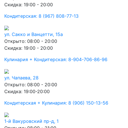
Скидка: 19:00 - 20:00
Кондитерская: 8 (967) 808-77-13
ул. Сакко и Ванцетти, 15а
Открыто: 08:00 - 20:00
Скидка: 19:00 - 20:00
Кулинария + Кондитерская: 8-904-706-86-96
ул. Чапаева, 28
Открыто: 08:00 - 20:00
Скидка: 19:00-20:00
Кондитерская + Кулинария: 8 (906) 150-13-56
1-й Вакуровский пр-д, 1