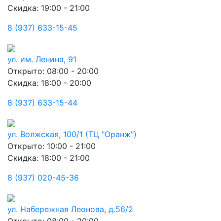
Скидка: 19:00 - 21:00
8 (937) 633-15-45
ул. им. Ленина, 91
Открыто: 08:00 - 20:00
Скидка: 18:00 - 20:00
8 (937) 633-15-44
ул. Волжская, 100/1 (ТЦ "Оранж")
Открыто: 10:00 - 21:00
Скидка: 18:00 - 21:00
8 (937) 020-45-36
ул. Набережная Леонова, д.56/2