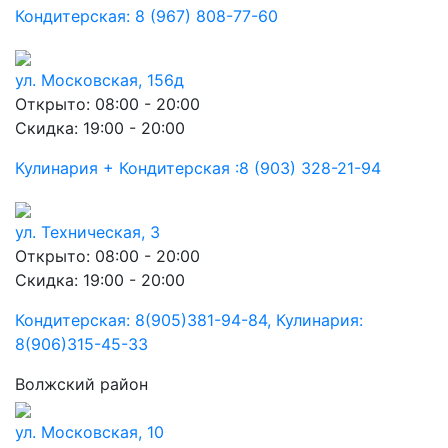
Кондитерская: 8 (967) 808-77-60
ул. Московская, 156д
Открыто: 08:00 - 20:00
Скидка: 19:00 - 20:00
Кулинария + Кондитерская :8 (903) 328-21-94
ул. Техническая, 3
Открыто: 08:00 - 20:00
Скидка: 19:00 - 20:00
Кондитерская: 8(905)381-94-84, Кулинария:
8(906)315-45-33
Волжский район
ул. Московская, 10