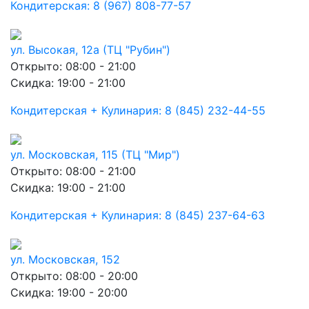
Кондитерская: 8 (967) 808-77-57
ул. Высокая, 12а (ТЦ "Рубин")
Открыто: 08:00 - 21:00
Скидка: 19:00 - 21:00
Кондитерская + Кулинария: 8 (845) 232-44-55
ул. Московская, 115 (ТЦ "Мир")
Открыто: 08:00 - 21:00
Скидка: 19:00 - 21:00
Кондитерская + Кулинария: 8 (845) 237-64-63
ул. Московская, 152
Открыто: 08:00 - 20:00
Скидка: 19:00 - 20:00