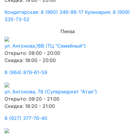
Скидка: 19:00 - 20:00
Кондитерская: 8 (960) 346-96-17 Кулинария: 8 (909)
335-73-52
Пенза
ул. Антонова,18В (ТЦ "Семейный")
Открыто: 08:00 - 20:00
Скидка: 18:00 - 20:00
8 (964) 879-61-59
ул. Антонова, 78 (Супермаркет "Атак")
Открыто: 09:20 - 21:00
Скидка: 18:20 - 21:00
8 (927) 377-76-40