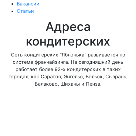
Вакансии
Статьи
Адреса
кондитерских
Сеть кондитерских "Яблонька" развивается по
системе франчайзинга. На сегодняшний день
работает более 92-х кондитерских в таких
городах, как Саратов, Энгельс, Вольск, Сызрань,
Балаково, Шиханы и Пенза.