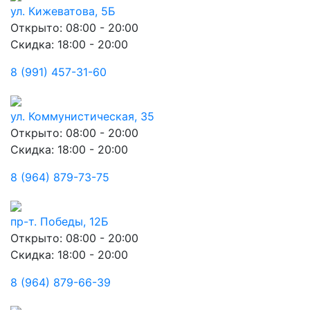
ул. Кижеватова, 5Б
Открыто: 08:00 - 20:00
Скидка: 18:00 - 20:00
8 (991) 457-31-60
ул. Коммунистическая, 35
Открыто: 08:00 - 20:00
Скидка: 18:00 - 20:00
8 (964) 879-73-75
пр-т. Победы, 12Б
Открыто: 08:00 - 20:00
Скидка: 18:00 - 20:00
8 (964) 879-66-39