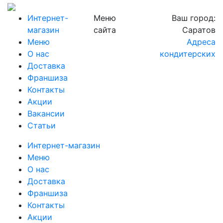
Интернет-
Меню
Ваш город:
магазин
сайта
Саратов
Меню
Адреса
О нас
кондитерских
Доставка
Франшиза
Контакты
Акции
Вакансии
Статьи
Интернет-магазин
Меню
О нас
Доставка
Франшиза
Контакты
Акции