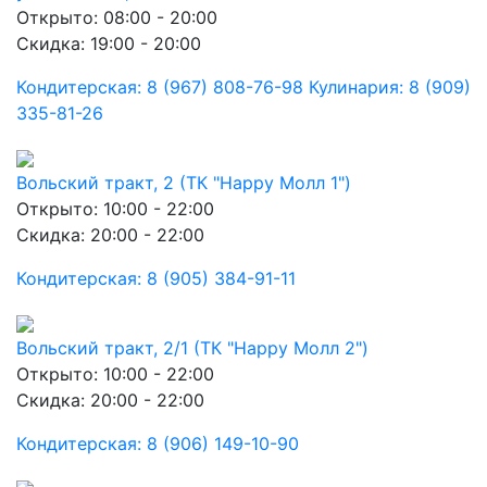
Открыто: 08:00 - 20:00
Скидка: 19:00 - 20:00
Кондитерская: 8 (967) 808-76-98 Кулинария: 8 (909)
335-81-26
Вольский тракт, 2 (ТК "Happy Молл 1")
Открыто: 10:00 - 22:00
Скидка: 20:00 - 22:00
Кондитерская: 8 (905) 384-91-11
Вольский тракт, 2/1 (ТК "Happy Молл 2")
Открыто: 10:00 - 22:00
Скидка: 20:00 - 22:00
Кондитерская: 8 (906) 149-10-90