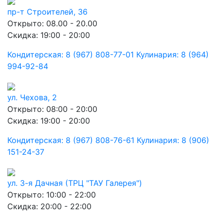
пр-т Строителей, 36
Открыто: 08.00 - 20.00
Скидка: 19:00 - 20:00
Кондитерская: 8 (967) 808-77-01 Кулинария: 8 (964)
994-92-84
ул. Чехова, 2
Открыто: 08:00 - 20:00
Скидка: 19:00 - 20:00
Кондитерская: 8 (967) 808-76-61 Кулинария: 8 (906)
151-24-37
ул. 3-я Дачная (ТРЦ "ТАУ Галерея")
Открыто: 10:00 - 22:00
Скидка: 20:00 - 22:00