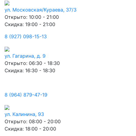
ул. Московская/Кураева, 37/3
Открыто: 10:00 - 21:00
Скидка: 19:00 - 21:00
8 (927) 098-15-13
ул. Гагарина, д. 9
Открыто: 06:30 - 18:30
Скидка: 16:30 - 18:30
8 (964) 879-47-19
ул. Калинина, 93
Открыто: 08:00 - 20:00
Скидка: 18:00 - 20:00