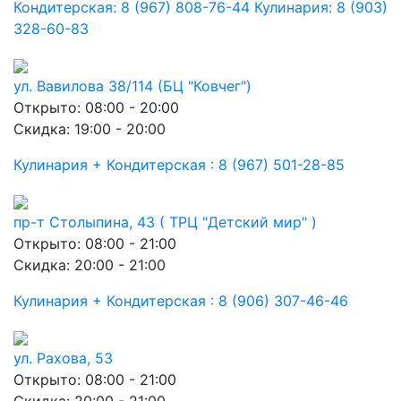
Кондитерская: 8 (967) 808-76-44 Кулинария: 8 (903)
328-60-83
ул. Вавилова 38/114 (БЦ "Ковчег")
Открыто: 08:00 - 20:00
Скидка: 19:00 - 20:00
Кулинария + Кондитерская : 8 (967) 501-28-85
пр-т Столыпина, 43 ( ТРЦ "Детский мир" )
Открыто: 08:00 - 21:00
Скидка: 20:00 - 21:00
Кулинария + Кондитерская : 8 (906) 307-46-46
ул. Рахова, 53
Открыто: 08:00 - 21:00