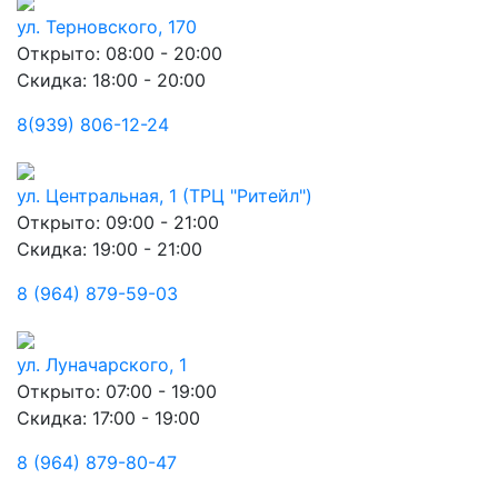
ул. Терновского, 170
Открыто: 08:00 - 20:00
Скидка: 18:00 - 20:00
8(939) 806-12-24
ул. Центральная, 1 (ТРЦ "Ритейл")
Открыто: 09:00 - 21:00
Скидка: 19:00 - 21:00
8 (964) 879-59-03
ул. Луначарского, 1
Открыто: 07:00 - 19:00
Скидка: 17:00 - 19:00
8 (964) 879-80-47