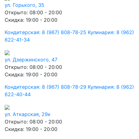
ул. Горького, 35
Открыто: 08:00 - 20:00
Скидка: 19:00 - 20:00
Кондитерская: 8 (967) 808-78-25 Кулинария: 8 (962)
622-41-34
ул. Дзержинского, 47
Открыто: 08:00 - 20:00
Скидка: 19:00 - 20:00
Кондитерская: 8 (967) 808-78-29 Кулинария: 8 (962)
622-40-44
ул. Аткарская, 29к
Открыто: 08:00 - 20:00
Скидка: 19:00 - 20:00